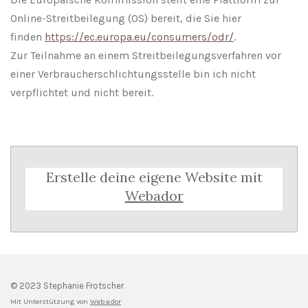
Online-Streitbeilegung (OS) bereit, die Sie hier
finden
https://ec.europa.eu/consumers/odr/
.
Zur Teilnahme an einem Streitbeilegungsverfahren vor
einer Verbraucherschlichtungsstelle bin ich nicht
verpflichtet und nicht bereit.
Erstelle deine eigene Website mit
Webador
© 2023 Stephanie Frotscher
Mit Unterstützung von
Webador